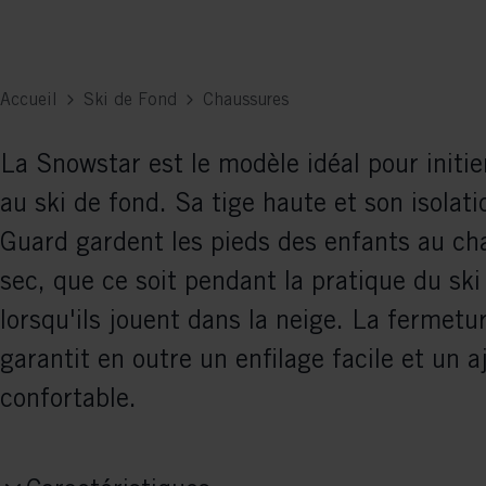
Accueil
Ski de Fond
Chaussures
La Snowstar est le modèle idéal pour initie
au ski de fond. Sa tige haute et son isolat
Guard gardent les pieds des enfants au ch
sec, que ce soit pendant la pratique du ski
lorsqu'ils jouent dans la neige. La fermetu
garantit en outre un enfilage facile et un 
confortable.