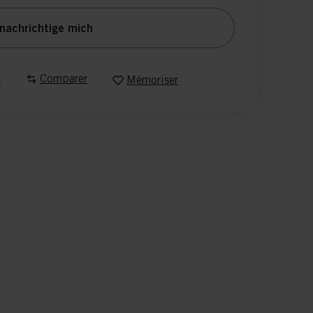
nachrichtige mich
Comparer
e
Mémoriser