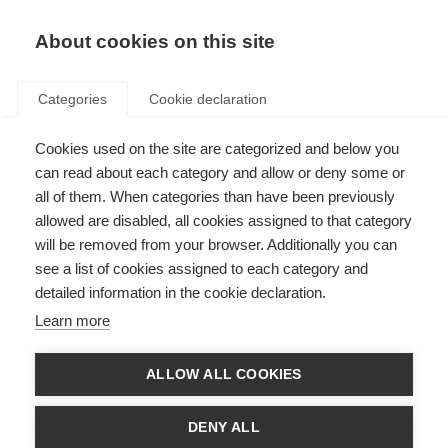
About cookies on this site
Categories
Cookie declaration
Cookies used on the site are categorized and below you
can read about each category and allow or deny some or
all of them. When categories than have been previously
allowed are disabled, all cookies assigned to that category
will be removed from your browser. Additionally you can
see a list of cookies assigned to each category and
detailed information in the cookie declaration.
Learn more
ALLOW ALL COOKIES
QUESTIONS
DENY ALL