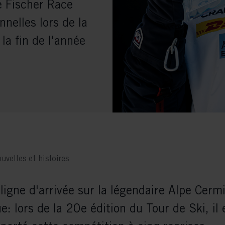
e Fischer Race
nelles lors de la
la fin de l'année
uvelles et histoires
ligne d'arrivée sur la légendaire Alpe Cermi
e: lors de la 20e édition du Tour de Ski, il 