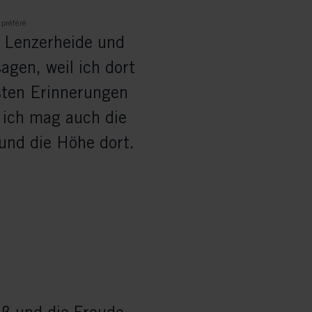
 préféré
 Lenzerheide und
agen, weil ich dort
ten Erinnerungen
 ich mag auch die
und die Höhe dort.