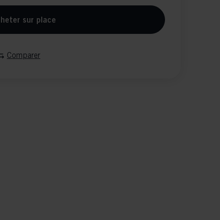
heter sur place
Comparer