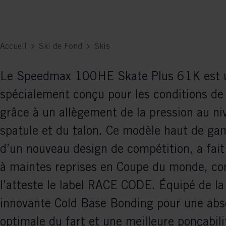
Accueil
Ski de Fond
Skis
Le Speedmax 100HE Skate Plus 61K est 
spécialement conçu pour les conditions de
grâce à un allègement de la pression au ni
spatule et du talon. Ce modèle haut de g
d’un nouveau design de compétition, a fait
à maintes reprises en Coupe du monde, 
l’atteste le label RACE CODE. Équipé de la
innovante Cold Base Bonding pour une abs
optimale du fart et une meilleure ponçabili