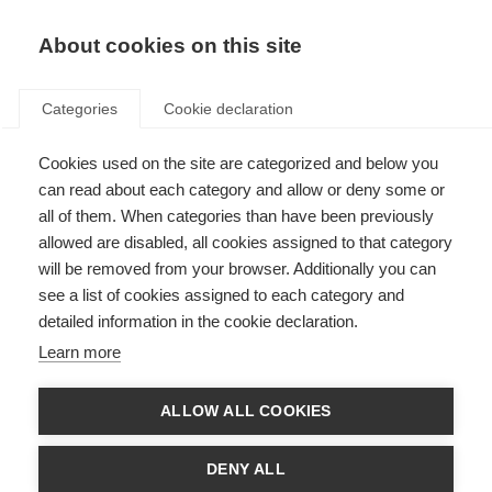
About cookies on this site
Categories
Cookie declaration
Cookies used on the site are categorized and below you
can read about each category and allow or deny some or
all of them. When categories than have been previously
allowed are disabled, all cookies assigned to that category
will be removed from your browser. Additionally you can
see a list of cookies assigned to each category and
detailed information in the cookie declaration.
Learn more
ALLOW ALL COOKIES
DENY ALL