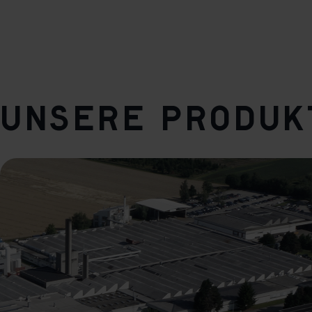
Unsere Produk