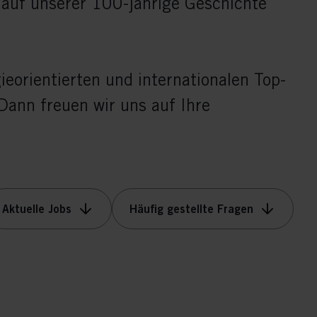
z auf unserer 100-jährige Geschichte
gieorientierten und internationalen Top-
ann freuen wir uns auf Ihre
Aktuelle Jobs
Häufig gestellte Fragen