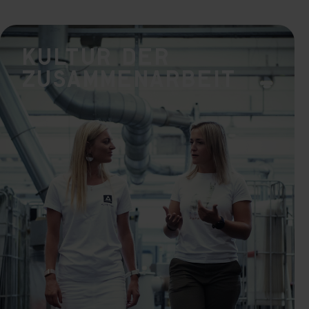
Kultur der
Zusammenarbeit