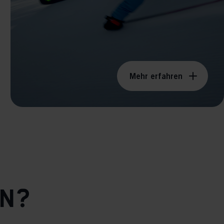
Mehr erfahren
en?