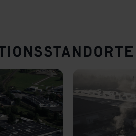
tionsstandorte