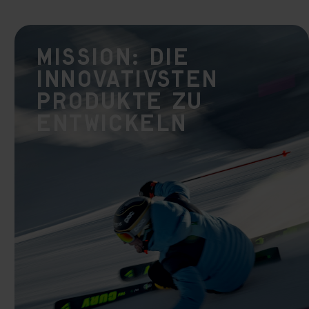
Mission: Die
innovativsten
Produkte zu
entwickeln