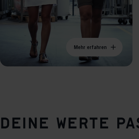
Mehr erfahren
Deine Werte p