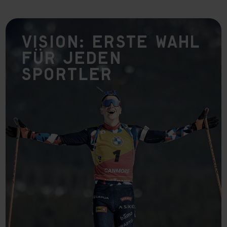
Vision: Erste Wahl
für jeden
Sportler