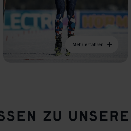
Mehr erfahren
assen zu unser