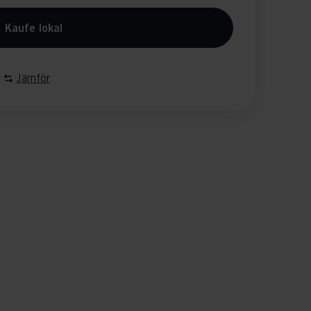
Kaufe lokal
Jämför