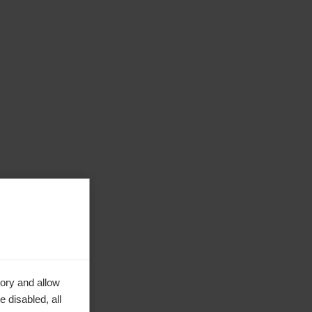
ory and allow
 disabled, all