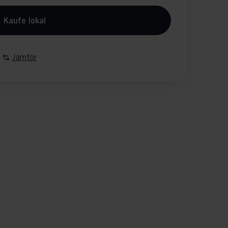
Kaufe lokal
Jämför