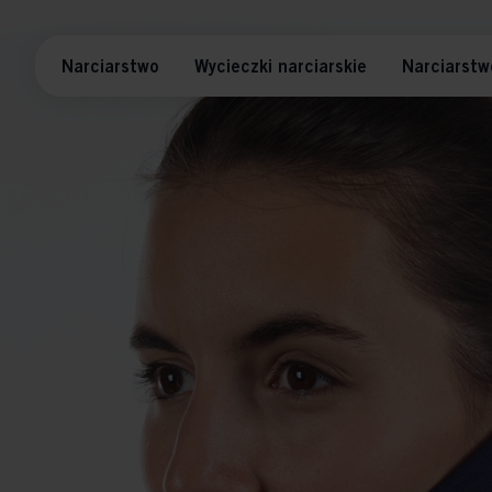
Narciarstwo
Wycieczki narciarskie
Narciarstw