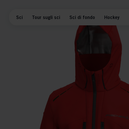
Sci
Tour sugli sci
Sci di fondo
Hockey