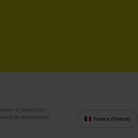
vraison et expédition
ulaire de dénonciation
France (French)