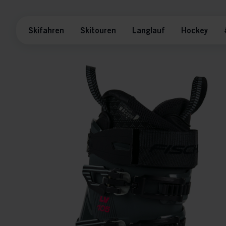
Skifahren
Skitouren
Langlauf
Hockey