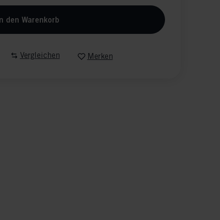
n den Warenkorb
Vergleichen
Merken