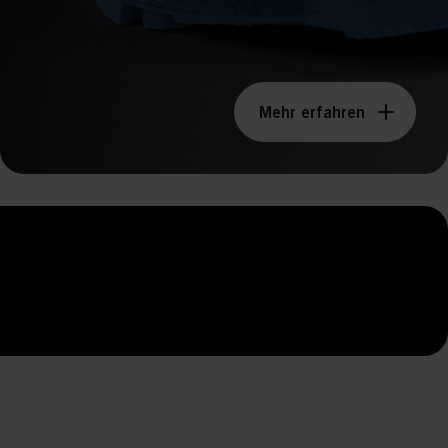
 grant
Mehr erfahren