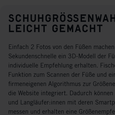
Schuhgrößenwa
leicht gemacht
Einfach 2 Fotos von den Füßen machen,
Sekundenschnelle ein 3D-Modell der Fü
individuelle Empfehlung erhalten. Fisch
Funktion zum Scannen der Füße und ei
firmeneigenen Algorithmus zur Größen
die Website integriert. Dadurch können
und Langläufer:innen mit deren Smartp
messen und erhalten eine Größenempfe