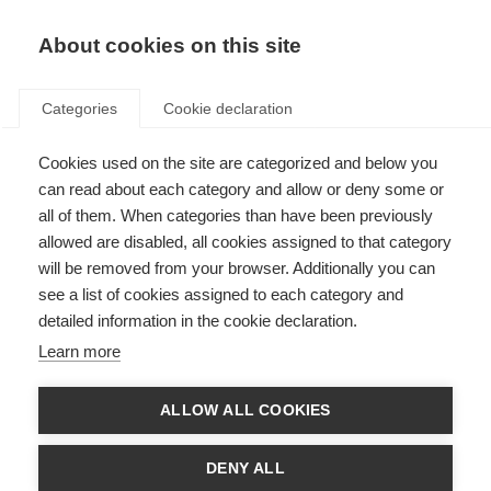
About cookies on this site
Categories
Cookie declaration
Cookies used on the site are categorized and below you
can read about each category and allow or deny some or
all of them. When categories than have been previously
allowed are disabled, all cookies assigned to that category
will be removed from your browser. Additionally you can
see a list of cookies assigned to each category and
detailed information in the cookie declaration.
Learn more
ALLOW ALL COOKIES
DENY ALL