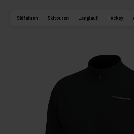
Skifahren
Skitouren
Langlauf
Hockey