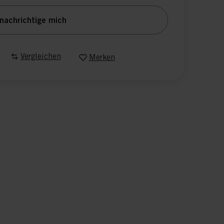
nachrichtige mich
Vergleichen
Merken