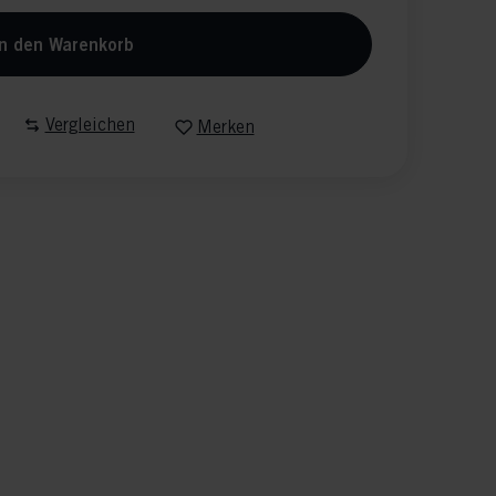
n den Warenkorb
Vergleichen
Merken