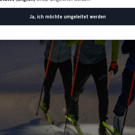
Ja, ich möchte umgeleitet werden
Zurück zur Startseite