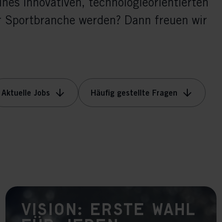
ines innovativen, technologieorientierten
r Sportbranche werden? Dann freuen wir
Aktuelle Jobs
Häufig gestellte Fragen
Vision: Erste Wahl