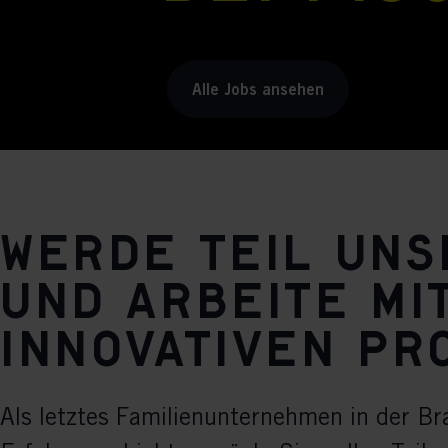
Alle Jobs ansehen
Werde Teil un
und arbeite mi
innovativen Pr
Als letztes Familienunternehmen in der Br