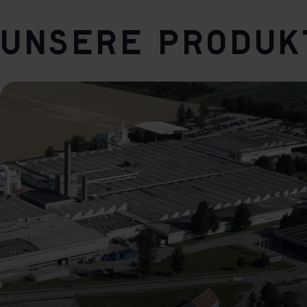
Unsere Produk