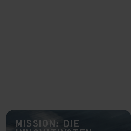
Mission: Die