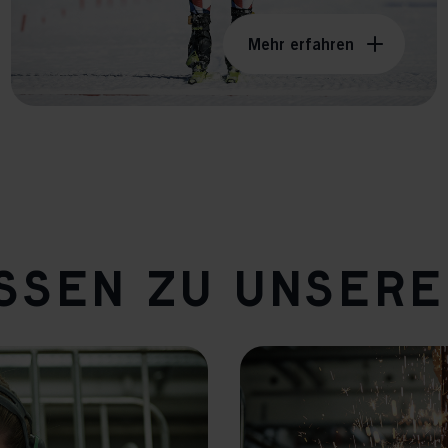
Mehr erfahren
assen zu unser