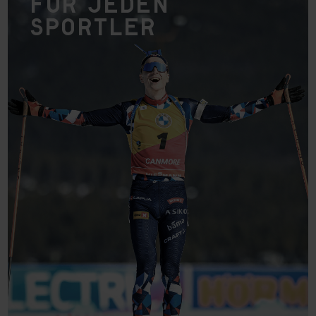
für jeden
Sportler