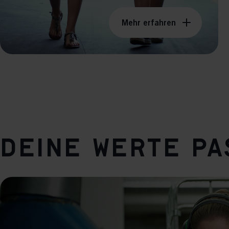
Mehr erfahren
Deine Werte p