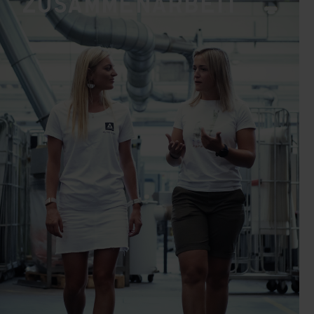
Zusammenarbeit