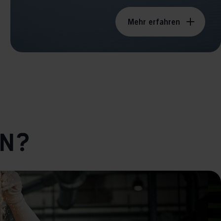
Mehr erfahren
en?