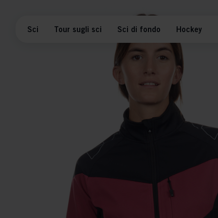
Sci
Tour sugli sci
Sci di fondo
Hockey