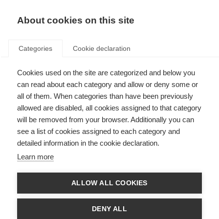
About cookies on this site
Categories
Cookie declaration
Cookies used on the site are categorized and below you
can read about each category and allow or deny some or
all of them. When categories than have been previously
allowed are disabled, all cookies assigned to that category
will be removed from your browser. Additionally you can
see a list of cookies assigned to each category and
detailed information in the cookie declaration.
Learn more
ALLOW ALL COOKIES
DENY ALL