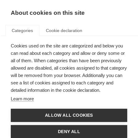
About cookies on this site
Categories
Cookie declaration
Cookies used on the site are categorized and below you
can read about each category and allow or deny some or
all of them. When categories than have been previously
allowed are disabled, all cookies assigned to that category
will be removed from your browser. Additionally you can
see a list of cookies assigned to each category and
detailed information in the cookie declaration.
Learn more
ALLOW ALL COOKIES
DENY ALL