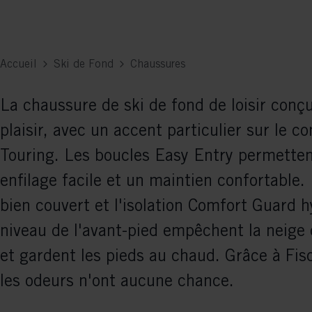
Accueil
Ski de Fond
Chaussures
La chaussure de ski de fond de loisir conç
plaisir, avec un accent particulier sur le co
Touring. Les boucles Easy Entry permette
enfilage facile et un maintien confortable.
bien couvert et l'isolation Comfort Guard 
niveau de l'avant-pied empêchent la neige
et gardent les pieds au chaud. Grâce à Fis
les odeurs n'ont aucune chance.