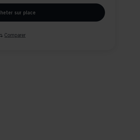
heter sur place
Comparer