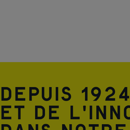
Depuis 1924
et de l'inn