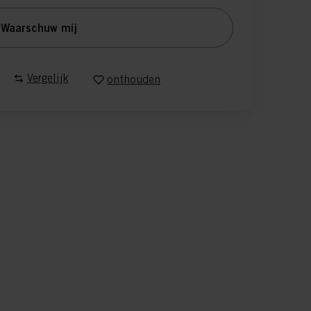
Waarschuw mij
Vergelijk
onthouden