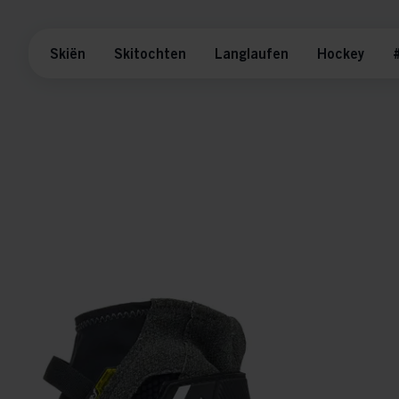
Skiën
Skitochten
Langlaufen
Hockey
#