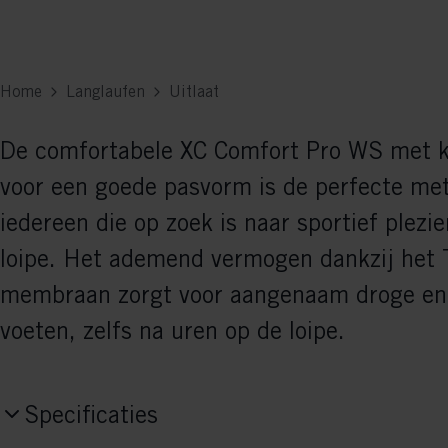
Home
Langlaufen
Uitlaat
De comfortabele XC Comfort Pro WS met k
voor een goede pasvorm is de perfecte met
iedereen die op zoek is naar sportief plezie
loipe. Het ademend vermogen dankzij het T
membraan zorgt voor aangenaam droge e
voeten, zelfs na uren op de loipe.
Specificaties