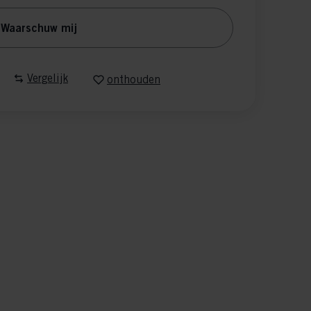
Waarschuw mij
Vergelijk
onthouden