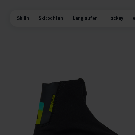
Skiën
Skitochten
Langlaufen
Hockey
#