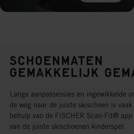
Schoenmaten
gemakkelijk gem
Lange aanpassessies en ingewikkelde o
de weg naar de juiste skischoen is vaak
behulp van de FISCHER Scan-Fit® app i
van de juiste skischoenen kinderspel.