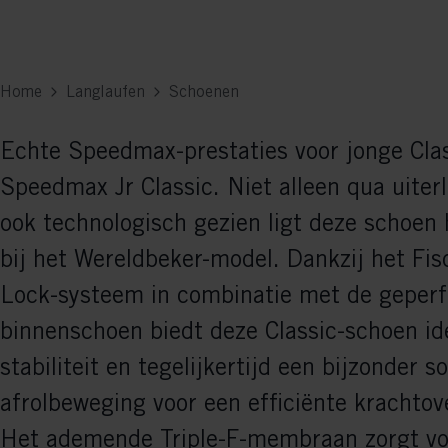
Home
Langlaufen
Schoenen
Echte Speedmax-prestaties voor jonge Clas
Speedmax Jr Classic. Niet alleen qua uiterl
ook technologisch gezien ligt deze schoen 
bij het Wereldbeker-model. Dankzij het Fi
Lock-systeem in combinatie met de geperf
binnenschoen biedt deze Classic-schoen id
stabiliteit en tegelijkertijd een bijzonder s
afrolbeweging voor een efficiënte krachtov
Het ademende Triple-F-membraan zorgt vo