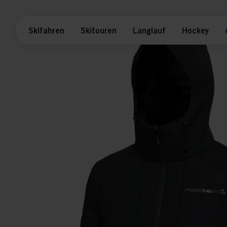
Skifahren
Skitouren
Langlauf
Hockey