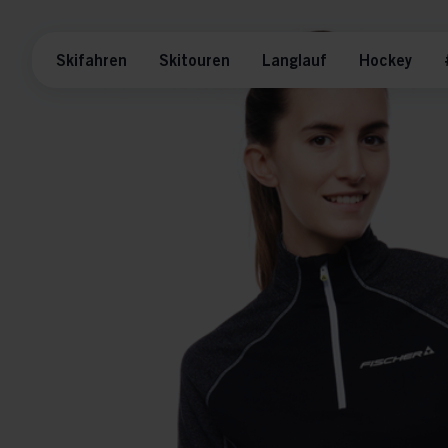
Skifahren
Skitouren
Langlauf
Hockey