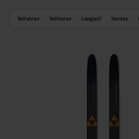
Skifahren
Skitouren
Langlauf
Hockey