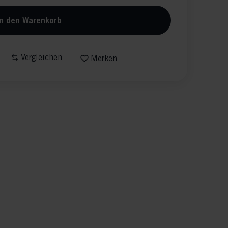
n den Warenkorb
Vergleichen
Merken